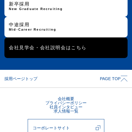
新卒採用
New Graduate Recruiting
中途採用
Mid-Career Recruiting
会社見学会・会社説明会はこちら
採用ページトップ
PAGE TOP
会社概要
プライバシーポリシー
社員インタビュー
求人情報一覧
コーポレートサイト