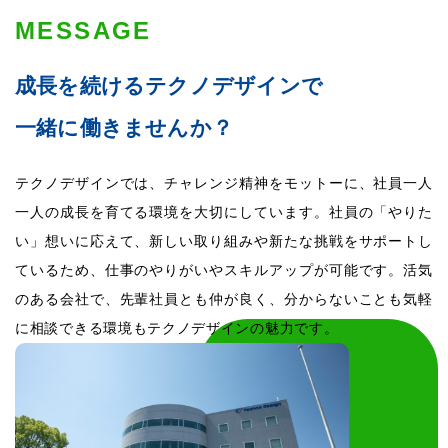
MESSAGE
成長を続けるテクノデザインで
一緒に働きませんか？
テクノデザインでは、チャレンジ精神をモットーに、社員一人
一人の成長を育てる環境を大切にしています。社員の「やりた
い」想いに応えて、新しい取り組みや新たな挑戦をサポートし
ているため、仕事のやりがいやスキルアップが可能です。活気
のある会社で、先輩社員とも仲が良く、分からないことも気軽
に相談できる環境もテクノデザインの魅力です。