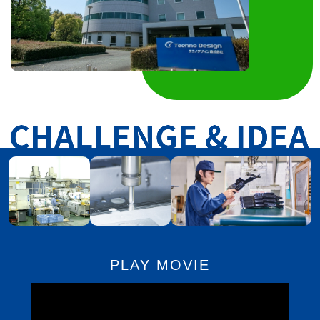
PLAY MOVIE