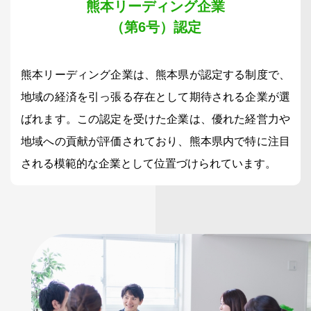
熊本リーディング企業
（第6号）認定
熊本リーディング企業は、熊本県が認定する制度で、
地域の経済を引っ張る存在として期待される企業が選
ばれます。この認定を受けた企業は、優れた経営力や
地域への貢献が評価されており、熊本県内で特に注目
される模範的な企業として位置づけられています。