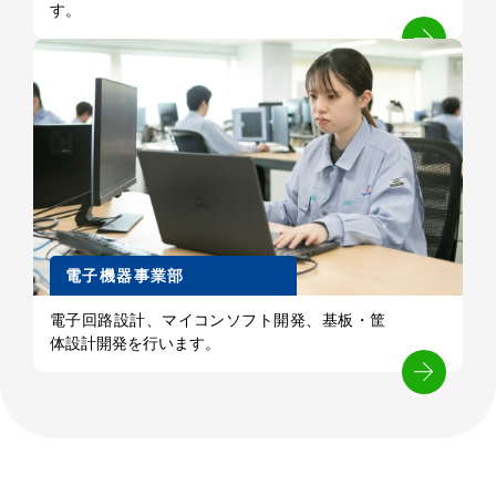
す。
電子機器事業部
電子回路設計、マイコンソフト開発、基板・筐
体設計開発を行います。