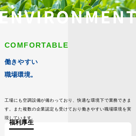
COMFORTABLE
働きやすい
職場環境。
工場にも空調設備が備わっており、快適な環境下で業務できま
す。また複数の企業認定も受けており働きやすい職場環境を実
現しています。
福利厚生