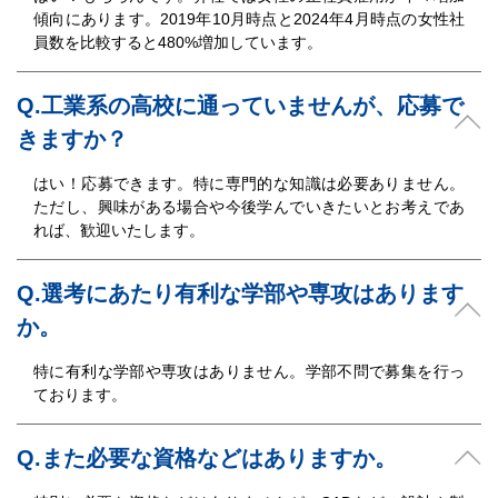
傾向にあります。2019年10月時点と2024年4月時点の女性社
員数を比較すると480%増加しています。
Q.工業系の高校に通っていませんが、応募で
きますか？
はい！応募できます。特に専門的な知識は必要ありません。
ただし、興味がある場合や今後学んでいきたいとお考えであ
れば、歓迎いたします。
Q.選考にあたり有利な学部や専攻はあります
か。
特に有利な学部や専攻はありません。学部不問で募集を行っ
ております。
Q.また必要な資格などはありますか。