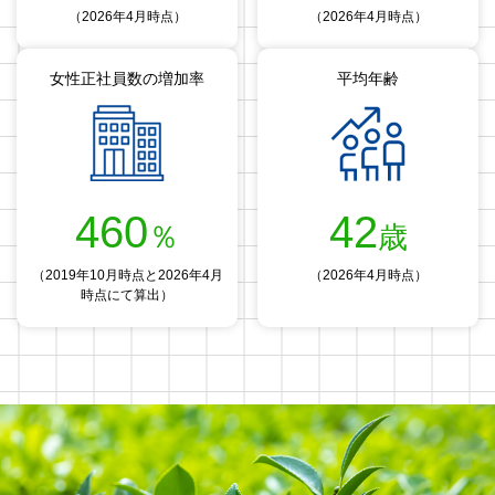
（2026年4月時点）
（2026年4月時点）
女性正社員数の増加率
平均年齢
460
42
％
歳
（2019年10月時点と2026年4月
（2026年4月時点）
時点にて算出）