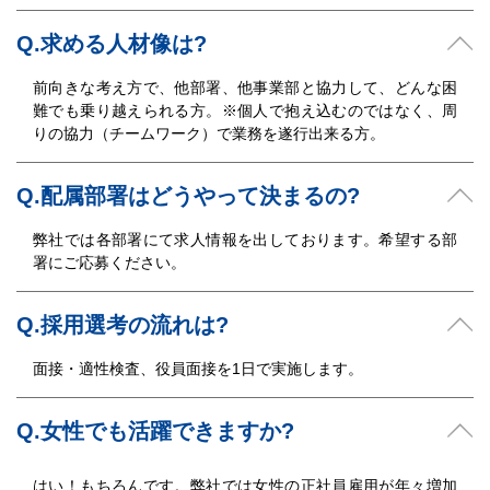
Q.求める人材像は?
前向きな考え方で、他部署、他事業部と協力して、どんな困
難でも乗り越えられる方。※個人で抱え込むのではなく、周
りの協力（チームワーク）で業務を遂行出来る方。
Q.配属部署はどうやって決まるの?
弊社では各部署にて求人情報を出しております。希望する部
署にご応募ください。
Q.採用選考の流れは?
面接・適性検査、役員面接を1日で実施します。
Q.女性でも活躍できますか?
はい！もちろんです。弊社では女性の正社員雇用が年々増加