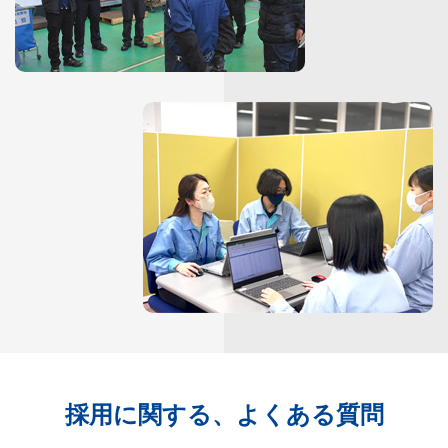
採用に関する、よくある質問