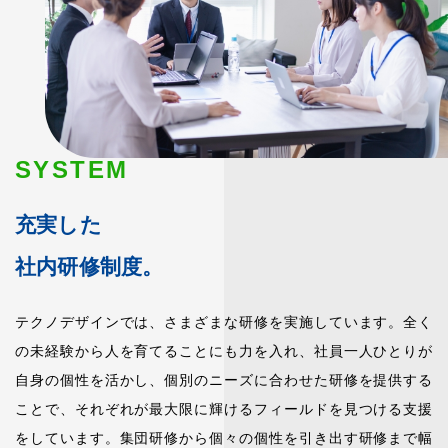
SYSTEM
充実した
社内研修制度。
テクノデザインでは、さまざまな研修を実施しています。全く
の未経験から人を育てることにも力を入れ、社員一人ひとりが
自身の個性を活かし、個別のニーズに合わせた研修を提供する
ことで、それぞれが最大限に輝けるフィールドを見つける支援
をしています。集団研修から個々の個性を引き出す研修まで幅