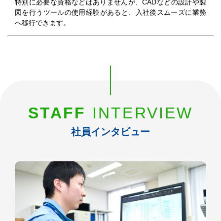
特別に必要な資格などはありませんが、CADなどの設計や製
図を行うツールの使用経験があると、入社後スムーズに業務
へ移行できます。
STAFF
INTERVIEW
社員インタビュー