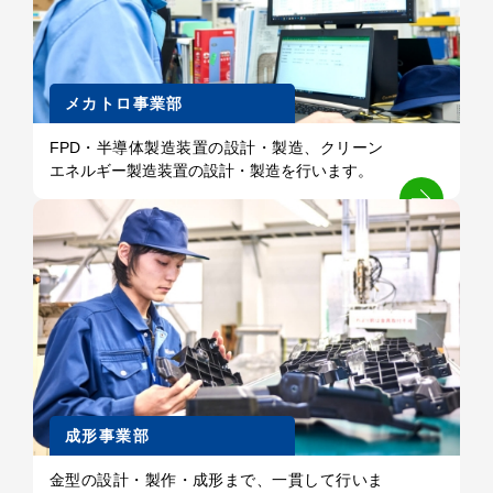
メカトロ事業部
FPD・半導体製造装置の設計・製造、クリーン
エネルギー製造装置の設計・製造を行います。
成形事業部
金型の設計・製作・成形まで、一貫して行いま