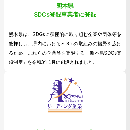
熊本県
SDGs登録事業者に登録
熊本県は、SDGsに積極的に取り組む企業や団体等を
後押しし、県内におけるSDGsの取組みの裾野を広げ
るため、これらの企業等を登録する「熊本県SDGs登
録制度」を令和3年1月に創設されました。