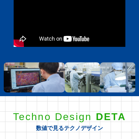
Techno Design
DETA
数値で見るテクノデザイン