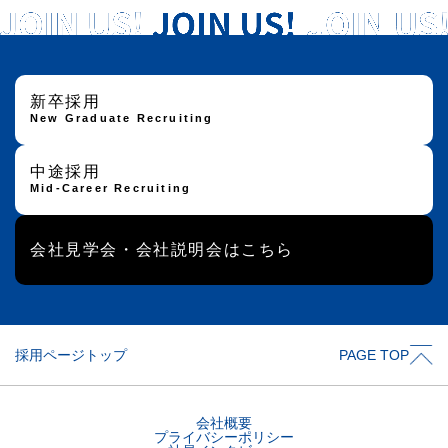
新卒採用
New Graduate Recruiting
中途採用
Mid-Career Recruiting
会社見学会・会社説明会はこちら
採用ページトップ
PAGE TOP
会社概要
プライバシーポリシー